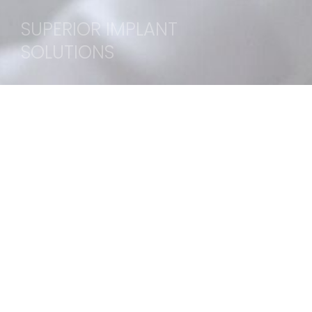
SUPERIOR IMPLANT
SOLUTIONS