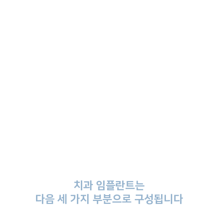
치과 임플란트는
다음 세 가지 부분으로 구성됩니다